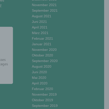
des
November 2021
Z
September 2021
August 2021
Juni 2021
April 2021
nhang
März 2021
Februar 2021
Januar 2021
 der
November 2020
ng,
Oktober 2020
September 2020
August 2020
Juni 2020
Mai 2020
April 2020
Februar 2020
November 2019
Oktober 2019
September 2019