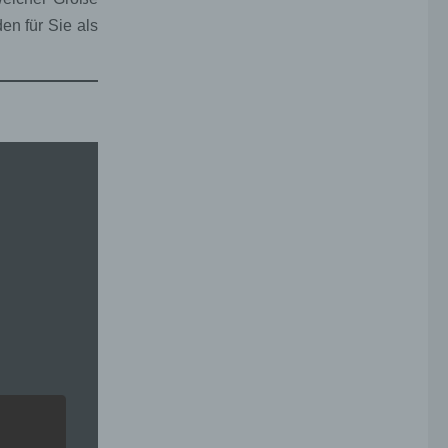
n für Sie als