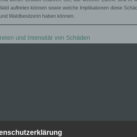
ald auftreten können sowie welche Implikationen diese Schäde
 und Waldbesitzerin haben können.
treten und Intensität von Schäden
enschutzerklärung