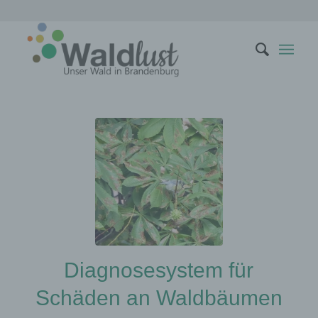
Diagnosesystem für
Schäden an Waldbäumen