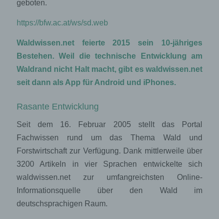
geboten.
https://bfw.ac.at/ws/sd.web
Waldwissen.net feierte 2015 sein 10-jähriges
Bestehen. Weil die technische Entwicklung am
Waldrand nicht Halt macht, gibt es waldwissen.net
seit dann als App für Android und iPhones.
Rasante Entwicklung
Seit dem 16. Februar 2005 stellt das Portal
Fachwissen rund um das Thema Wald und
Forstwirtschaft zur Verfügung. Dank mittlerweile über
3200 Artikeln in vier Sprachen entwickelte sich
waldwissen.net zur umfangreichsten Online-
Informationsquelle über den Wald im
deutschsprachigen Raum.