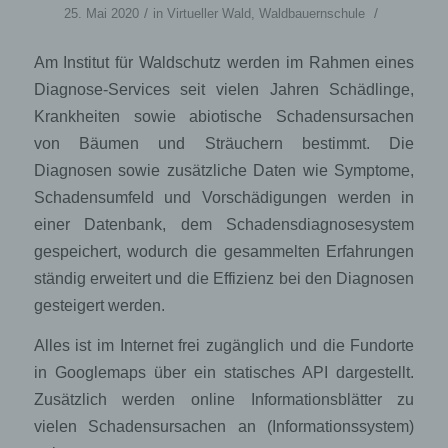
/
/
25. Mai 2020
in
Virtueller Wald
,
Waldbauernschule
Am Institut für Waldschutz werden im Rahmen eines
Diagnose-Services seit vielen Jahren Schädlinge,
Krankheiten sowie abiotische Schadensursachen
von Bäumen und Sträuchern bestimmt. Die
Diagnosen sowie zusätzliche Daten wie Symptome,
Schadensumfeld und Vorschädigungen werden in
einer Datenbank, dem Schadensdiagnosesystem
gespeichert, wodurch die gesammelten Erfahrungen
ständig erweitert und die Effizienz bei den Diagnosen
gesteigert werden.
Alles ist im Internet frei zugänglich und die Fundorte
in Googlemaps über ein statisches API dargestellt.
Zusätzlich werden online Informationsblätter zu
vielen Schadensursachen an (Informationssystem)