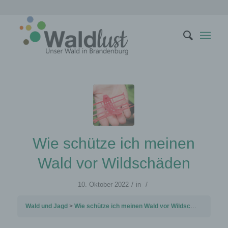
Wie schütze ich meinen
Wald vor Wildschäden
/
/
10. Oktober 2022
in
Wald und Jagd
Wie schütze ich meinen Wald vor Wildschäden