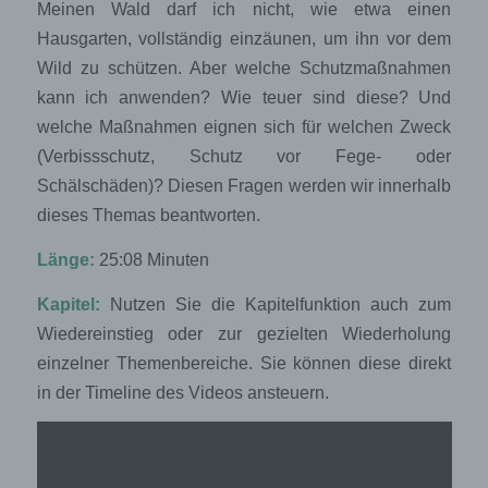
Meinen Wald darf ich nicht, wie etwa einen
Hausgarten, vollständig einzäunen, um ihn vor dem
Wild zu schützen. Aber welche Schutzmaßnahmen
kann ich anwenden? Wie teuer sind diese? Und
welche Maßnahmen eignen sich für welchen Zweck
(Verbissschutz, Schutz vor Fege- oder
Schälschäden)? Diesen Fragen werden wir innerhalb
dieses Themas beantworten.
Länge:
25:08 Minuten
Kapitel:
Nutzen Sie die Kapitelfunktion auch zum
Wiedereinstieg oder zur gezielten Wiederholung
einzelner Themenbereiche. Sie können diese direkt
in der Timeline des Videos ansteuern.