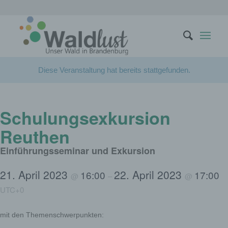
Diese Veranstaltung hat bereits stattgefunden.
Schulungsexkursion
Reuthen
Einführungsseminar und Exkursion
21. April 2023
22. April 2023
16:00
17:00
@
–
@
UTC+0
mit den Themenschwerpunkten: